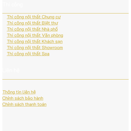
Thi công
Thi công nội thất Chung cư
Thi công nội thất Biệt thự
Thi công nội thất Nhà phố
Thi công nội thất Văn phòng
Thi công nội thất Khách sạn
Thi công nội thất Showroom
Thi công nội thất Spa
Liên hệ
Thông tin liên hệ
Chính sách bảo hành
Chính sách thanh toán