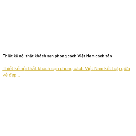
Thiết kế nội thất khách sạn phong cách Việt Nam cách tân
Thiết kế nội thất khách sạn phong cách Việt Nam kết hợp giữa
vẻ đẹp...