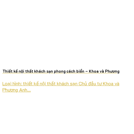
Thiết kế nội thất khách sạn phong cách biển – Khoa và Phương
Loại hình: thiết kế nội thất khách sạn Chủ đầu tư Khoa và
Phương Anh...