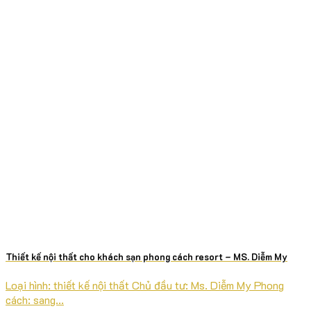
Thiết kế nội thất cho khách sạn phong cách resort – MS. Diễm My
Loại hình: thiết kế nội thất Chủ đầu tư: Ms. Diễm My Phong
cách: sang...