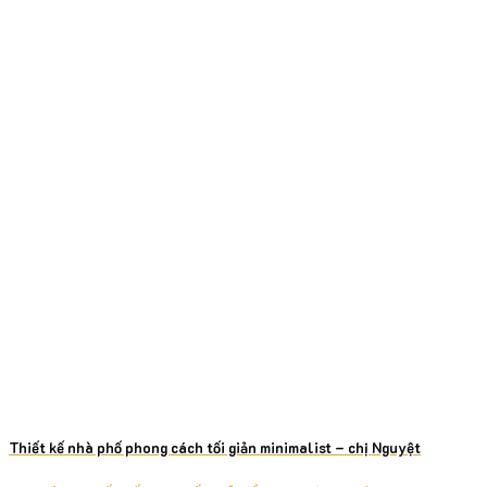
Thiết kế nhà phố phong cách tối giản minimalist – chị Nguyệt