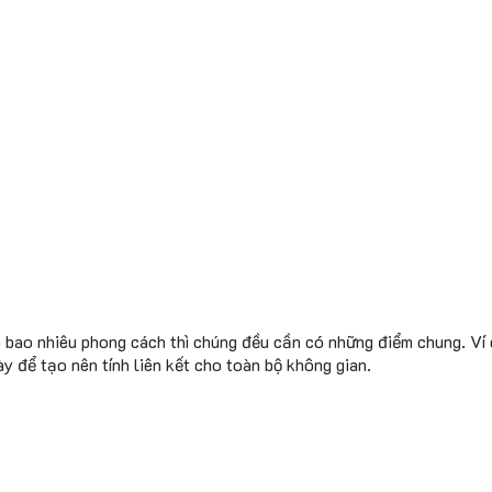
ợp bao nhiêu phong cách thì chúng đều cần có những điểm chung. V
y để tạo nên tính liên kết cho toàn bộ không gian.