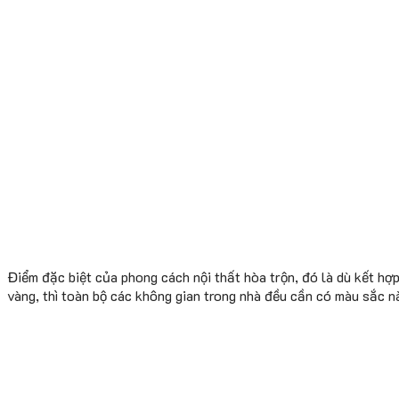
Điểm đặc biệt của phong cách nội thất hòa trộn, đó là dù kết h
vàng, thì toàn bộ các không gian trong nhà đều cần có màu sắc nà