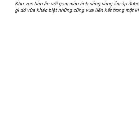
Khu vực bàn ăn với gam màu ánh sáng vàng ấm áp được 
gì đó vừa khác biệt những cũng vừa liên kết trong một 