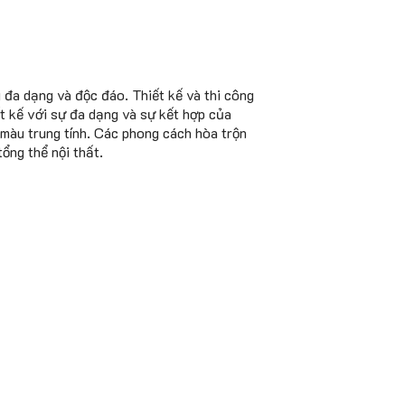
 đa dạng và độc đáo. Thiết kế và thi công
t kế với sự đa dạng và sự kết hợp của
 màu trung tính. Các phong cách hòa trộn
ổng thể nội thất.