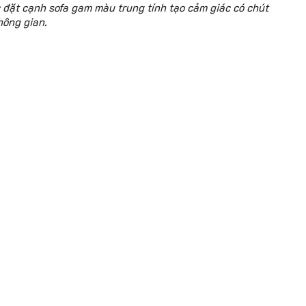
đặt cạnh sofa gam màu trung tính tạo cảm giác có chút
không gian.