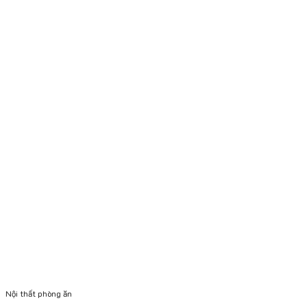
Nội thất phòng ăn