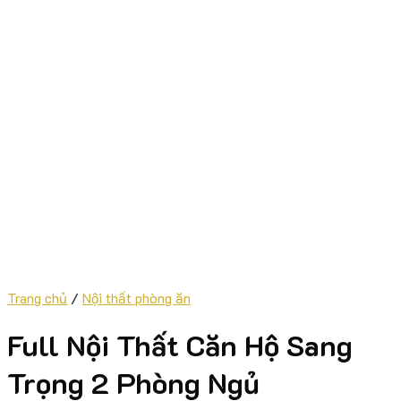
Trang chủ
/
Nội thất phòng ăn
Full Nội Thất Căn Hộ Sang
Trọng 2 Phòng Ngủ