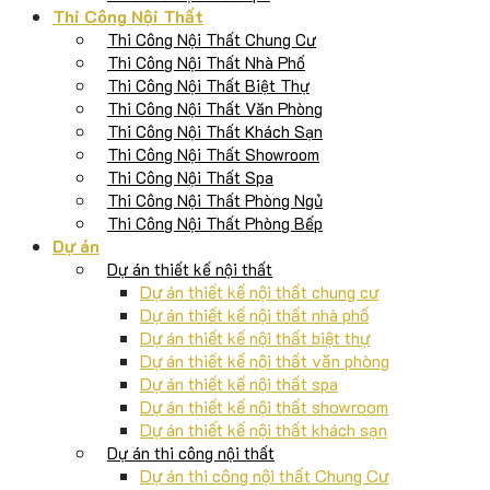
Thi Công Nội Thất
Thi Công Nội Thất Chung Cư
Thi Công Nội Thất Nhà Phố
Thi Công Nội Thất Biệt Thự
Thi Công Nội Thất Văn Phòng
Thi Công Nội Thất Khách Sạn
Thi Công Nội Thất Showroom
Thi Công Nội Thất Spa
Thi Công Nội Thất Phòng Ngủ
Thi Công Nội Thất Phòng Bếp
Dự án
Dự án thiết kế nội thất
Dự án thiết kế nội thất chung cư
Dự án thiết kế nội thất nhà phố
Dự án thiết kế nội thất biệt thự
Dự án thiết kế nội thất văn phòng
Dự án thiết kế nội thất spa
Dự án thiết kế nội thất showroom
Dự án thiết kế nội thất khách sạn
Dự án thi công nội thất
Dự án thi công nội thất Chung Cư