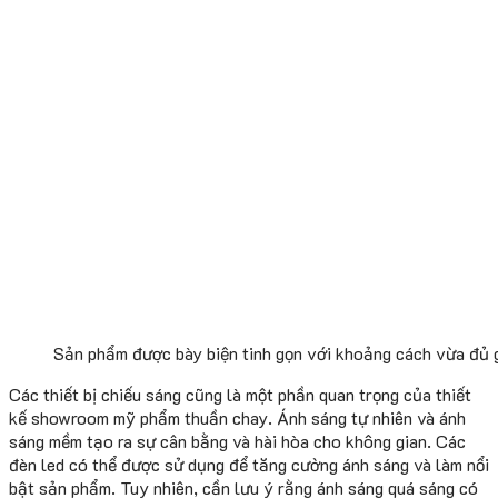
Sản phẩm được bày biện tinh gọn với khoảng cách vừa đủ g
Các thiết bị chiếu sáng cũng là một phần quan trọng của thiết
kế showroom mỹ phẩm thuần chay. Ánh sáng tự nhiên và ánh
sáng mềm tạo ra sự cân bằng và hài hòa cho không gian. Các
đèn led có thể được sử dụng để tăng cường ánh sáng và làm nổi
bật sản phẩm. Tuy nhiên, cần lưu ý rằng ánh sáng quá sáng có