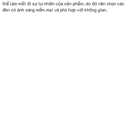
thể làm mất đi sự tự nhiên của sản phẩm, do đó nên chọn các
đèn có ánh sáng mềm mại và phù hợp với không gian.