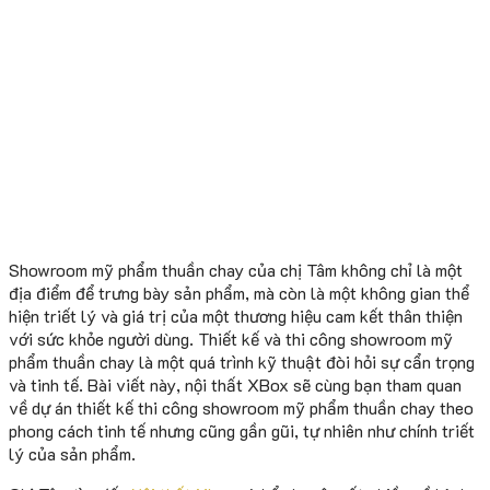
Showroom mỹ phẩm thuần chay của chị Tâm không chỉ là một
địa điểm để trưng bày sản phẩm, mà còn là một không gian thể
hiện triết lý và giá trị của một thương hiệu cam kết thân thiện
với sức khỏe người dùng. Thiết kế và thi công showroom mỹ
phẩm thuần chay là một quá trình kỹ thuật đòi hỏi sự cẩn trọng
và tinh tế. Bài viết này, nội thất XBox sẽ cùng bạn tham quan
về dự án thiết kế thi công showroom mỹ phẩm thuần chay theo
phong cách tinh tế nhưng cũng gần gũi, tự nhiên như chính triết
lý của sản phẩm.