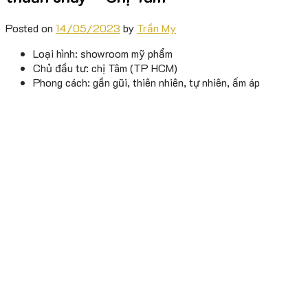
Posted on
14/05/2023
by
Trần My
Loại hình: showroom mỹ phẩm
Chủ đầu tư: chị Tâm (TP HCM)
Phong cách: gần gũi, thiên nhiên, tự nhiên, ấm áp