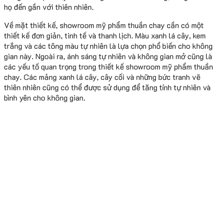
họ đến gần với thiên nhiên.
Về mặt thiết kế, showroom mỹ phẩm thuần chay cần có một
thiết kế đơn giản, tinh tế và thanh lịch. Màu xanh lá cây, kem
trắng và các tông màu tự nhiên là lựa chọn phổ biến cho không
gian này. Ngoài ra, ánh sáng tự nhiên và không gian mở cũng là
các yếu tố quan trọng trong thiết kế showroom mỹ phẩm thuần
chay. Các mảng xanh lá cây, cây cối và những bức tranh vẽ
thiên nhiên cũng có thể được sử dụng để tăng tính tự nhiên và
bình yên cho không gian.