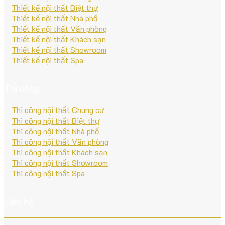
Thiết kế nội thất Biệt thự
Thiết kế nội thất Nhà phố
Thiết kế nội thất Văn phòng
Thiết kế nội thất Khách sạn
Thiết kế nội thất Showroom
Thiết kế nội thất Spa
Thi công
Thi công nội thất Chung cư
Thi công nội thất Biệt thự
Thi công nội thất Nhà phố
Thi công nội thất Văn phòng
Thi công nội thất Khách sạn
Thi công nội thất Showroom
Thi công nội thất Spa
Liên hệ