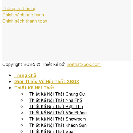
Thông tin liên hệ
Chính sách bảo hành
Chính sách thanh toán
Copyright 2026 © Thiết kế bởi
noithatxbox.com
Trang chủ
Giới Thiệu Về Nội Thất XBOX
Thiết Kế Nội Thất
Thiết Kế Nội Thất Chung Cư
Thiết Kế Nội Thất Nhà Phố
Thiết Kế Nội Thất Biệt Thự
Thiết Kế Nội Thất Văn Phòng
Thiết Kế Nội Thất Showroom
Thiết Kế Nội Thất Khách Sạn
Thiết Kế Nội Thất Spa