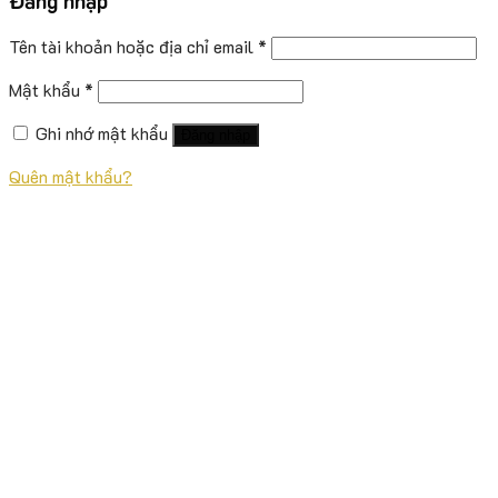
Đăng nhập
Tên tài khoản hoặc địa chỉ email
*
Mật khẩu
*
Ghi nhớ mật khẩu
Đăng nhập
Quên mật khẩu?