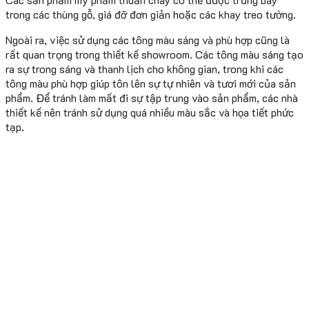
trong các thùng gỗ, giá đỡ đơn giản hoặc các khay treo tường.
Ngoài ra, việc sử dụng các tông màu sáng và phù hợp cũng là
rất quan trọng trong thiết kế showroom. Các tông màu sáng tạo
ra sự trong sáng và thanh lịch cho không gian, trong khi các
tông màu phù hợp giúp tôn lên sự tự nhiên và tươi mới của sản
phẩm. Để tránh làm mất đi sự tập trung vào sản phẩm, các nhà
thiết kế nên tránh sử dụng quá nhiều màu sắc và họa tiết phức
tạp.