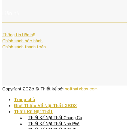
Liên hệ
Thông tin liên hệ
Chính sách bảo hành
Chính sách thanh toán
Copyright 2026 © Thiết kế bởi
noithatxbox.com
Trang chủ
Giới Thiệu Về Nội Thất XBOX
Thiết Kế Nội Thất
Thiết Kế Nội Thất Chung Cư
Thiết Kế Nội Thất Nhà Phố