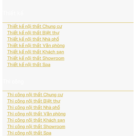
Thiết kế
Thiết kế nội thất Chung cư
Thiết kế nội thất Biệt thự
Thiết kế nội thất Nhà phố
Thiết kế nội thất Văn phòng
Thiết kế nội thất Khách sạn
Thiết kế nội thất Showroom
Thiết kế nội thất Spa
Thi công
Thi công nội thất Chung cư
Thi công nội thất Biệt thự
Thi công nội thất Nhà phố
Thi công nội thất Văn phòng
Thi công nội thất Khách sạn
Thi công nội thất Showroom
Thi công nội thất Spa