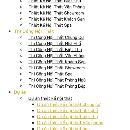
Thiết Kế Nội Thất Biệt Thự
Thiết Kế Nội Thất Văn Phòng
Thiết Kế Nội Thất Showroom
Thiết Kế Nội Thất Khách Sạn
Thiết Kế Nội Thất Spa
Thi Công Nội Thất
Thi Công Nội Thất Chung Cư
Thi Công Nội Thất Nhà Phố
Thi Công Nội Thất Biệt Thự
Thi Công Nội Thất Văn Phòng
Thi Công Nội Thất Khách Sạn
Thi Công Nội Thất Showroom
Thi Công Nội Thất Spa
Thi Công Nội Thất Phòng Ngủ
Thi Công Nội Thất Phòng Bếp
Dự án
Dự án thiết kế nội thất
Dự án thiết kế nội thất chung cư
Dự án thiết kế nội thất nhà phố
Dự án thiết kế nội thất biệt thự
Dự án thiết kế nội thất văn phòng
Dự án thiết kế nội thất spa