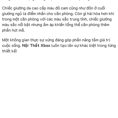
Chiếc giường da cao cấp màu đỏ cam cũng như đôn ở cuối
giường ngủ là điểm nhấn cho căn phòng. Còn gì hài hòa hơn khi
trong một căn phòng với các màu sắc trung tính, chiếc giường
màu sắc nổi bật nhưng ấm áp khiến tổng thể căn phòng thêm
phần hút mắ.
Một không gian thực sự xứng đáng góp phần nâng tầm giá trị
cuộc sống.
Nội Thất Xbox
luôn tạo lên sự khác biệt trong từng
thiết kế!