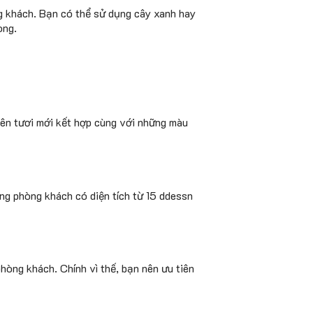
ng khách. Bạn có thể sử dụng cây xanh hay
òng.
nên tươi mới kết hợp cùng với những màu
ững phòng khách có diện tích từ 15 ddessn
hòng khách. Chính vì thế, bạn nên ưu tiên