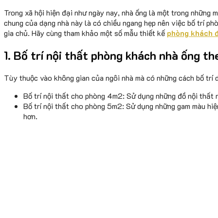
Trong xã hội hiện đại như ngày nay, nhà ống là một trong những 
chung của dạng nhà này là có chiều ngang hẹp nên việc bố trí phò
gia chủ. Hãy cùng tham khảo một số mẫu thiết kế
phòng khách 
1. Bố trí nội thất phòng khách nhà ống th
Tùy thuộc vào không gian của ngôi nhà mà có những cách bố trí d
Bố trí nội thất cho phòng 4m2: Sử dụng những đồ nội thất 
Bố trí nội thất cho phòng 5m2: Sử dụng những gam màu hiệ
hơn.