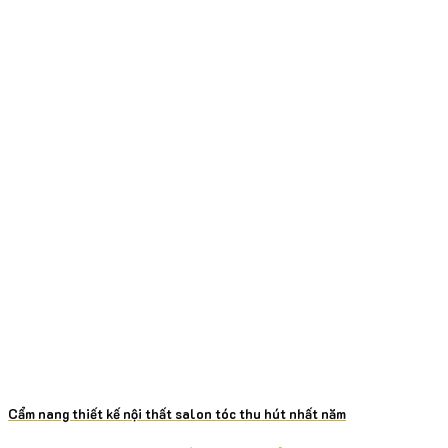
Cẩm nang thiết kế nội thất salon tóc thu hút nhất năm