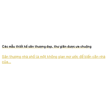
Các mẫu thiết kế sân thượng đẹp, thư giãn được ưa chuộng
Sân thượng nhà phố là một không gian mơ ước để biến căn nhà
của...