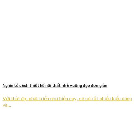
Nghìn lẻ cách thiết kế nội thất nhà vuông đẹp đơn giản
Với thời đại phát triển như hiện nay, sẽ có rất nhiều kiểu dáng
và...