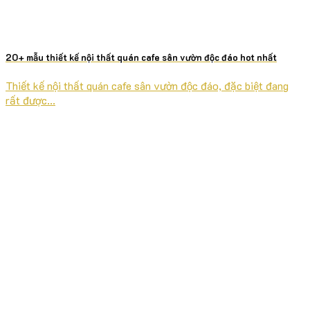
20+ mẫu thiết kế nội thất quán cafe sân vườn độc đáo hot nhất
Thiết kế nội thất quán cafe sân vườn độc đáo, đặc biệt đang
rất được...