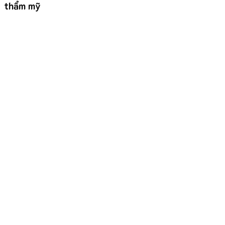
thẩm mỹ