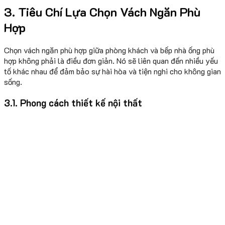
3. Tiêu Chí Lựa Chọn Vách Ngăn Phù
Hợp
Chọn vách ngăn phù hợp giữa phòng khách và bếp nhà ống phù
hợp không phải là điều đơn giản. Nó sẽ liên quan đến nhiều yếu
tố khác nhau để đảm bảo sự hài hòa và tiện nghi cho không gian
sống.
3.1. Phong cách thiết kế nội thất