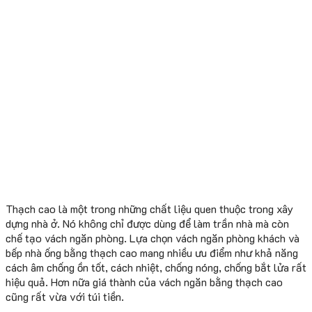
Thạch cao là một trong những chất liệu quen thuộc trong xây
dựng nhà ở. Nó không chỉ được dùng để làm trần nhà mà còn
chế tạo vách ngăn phòng. Lựa chọn vách ngăn phòng khách và
bếp nhà ống bằng thạch cao mang nhiều ưu điểm như khả năng
cách âm chống ồn tốt, cách nhiệt, chống nóng, chống bắt lửa rất
hiệu quả. Hơn nữa giá thành của vách ngăn bằng thạch cao
cũng rất vừa với túi tiền.