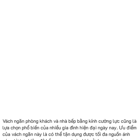
Vách ngăn phòng khách và nhà bếp bằng kính cường lực cũng là
lựa chọn phổ biến của nhiều gia đình hiện đại ngày nay. Ưu điểm
của vách ngăn này là có thể tận dụng được tối đa nguồn ánh