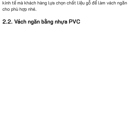
kinh tế mà khách hàng lựa chọn chất liệu gỗ để làm vách ngăn
cho phù hợp nhé.
2.2. Vách ngăn bằng nhựa PVC