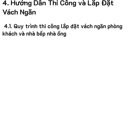
4. Hướng Dẫn Thi Công và Lắp Đặt
Vách Ngăn
4.1. Quy trình thi công lắp đặt vách ngăn phòng
khách và nhà bếp nhà ống