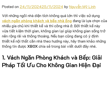
Posted on
24/11/2024
25/11/2024
by
Nguyễn Mỹ Linh
Với những ngôi nhà diện tích không quá lớn thì việc sử dụng
vách ngăn phòng khách và bếp
nhà ống
đang là lựa chọn của
nhiều gia chủ khi thiết kế và thi công nhà ở. Bởi thiết kế này
vừa tiết kiệm thời gian, không gian lại giúp không gian sống trở
nên rộng rãi và thông thoáng. Nếu bạn cũng đang có ý định
thiết kế nội thất căn nhà theo hướng này, hãy tham khảo những
thông tin được
XBOX
chia sẻ trong bài viết dưới đây nhé.
1. Vách Ngăn Phòng Khách và Bếp: Giải
Pháp Tối Ưu Cho Không Gian Hiện Đại