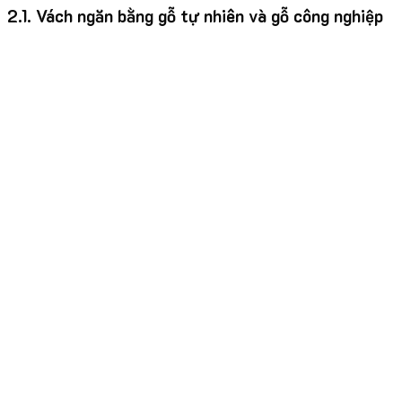
2.1. Vách ngăn bằng gỗ tự nhiên và gỗ công nghiệp