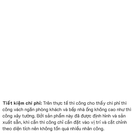
Tiết kiệm chi phí:
Trên thực tế thi công cho thấy chi phí thi
công vách ngăn phòng khách và bếp nhà ống không cao như thi
công xây tường. Bởi sản phẩm này đã được định hình và sản
xuất sẵn, khi cần thi công chỉ cần đặt vào vị trí và cắt chỉnh
theo diện tích nên không tốn quá nhiều nhân công.