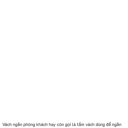
Vách ngăn phòng khách hay còn gọi là tấm vách dùng để ngăn