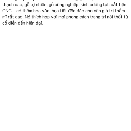
thạch cao, gỗ tự nhiên, gỗ công nghiệp, kính cường lực cắt tiện
CNC… có thêm hoa văn, họa tiết độc đáo cho nên giá trị thẩm
mĩ rất cao. Nó thích hợp với mọi phong cách trang trí nội thất từ
cổ điển đến hiện đại.