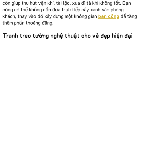
còn giúp thu hút vận khí, tài lộc, xua đi tà khí không tốt. Bạn
cũng có thể không cần đưa trực tiếp cây xanh vào phòng
khách, thay vào đó xây dựng một không gian
ban công
để tăng
thêm phần thoáng đãng.
Tranh treo tường nghệ thuật cho vẻ đẹp hiện đại