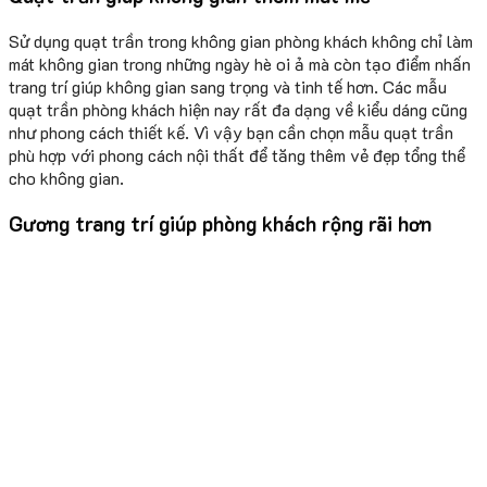
Sử dụng quạt trần trong không gian phòng khách không chỉ làm
mát không gian trong những ngày hè oi ả mà còn tạo điểm nhấn
trang trí giúp không gian sang trọng và tinh tế hơn. Các mẫu
quạt trần phòng khách hiện nay rất đa dạng về kiểu dáng cũng
như phong cách thiết kế. Vì vậy bạn cần chọn mẫu quạt trần
phù hợp với phong cách nội thất để tăng thêm vẻ đẹp tổng thể
cho không gian.
Gương trang trí giúp phòng khách rộng rãi hơn