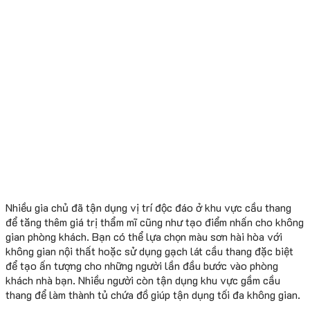
Nhiều gia chủ đã tận dụng vị trí độc đáo ở khu vực cầu thang
để tăng thêm giá trị thẩm mĩ cũng như tạo điểm nhấn cho không
gian phòng khách. Bạn có thể lựa chọn màu sơn hài hòa với
không gian nội thất hoặc sử dụng gạch lát cầu thang đặc biệt
để tạo ấn tượng cho những người lần đầu bước vào phòng
khách nhà bạn. Nhiều người còn tận dụng khu vực gầm cầu
thang để làm thành tủ chứa đồ giúp tận dụng tối đa không gian.