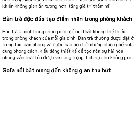
khiến không gian ấn tượng hơn, tăng giá trị thẩm mĩ.
Bàn trà độc đáo tạo điểm nhấn trong phòng khách
Bàn trà là một trong những món đồ nội thất không thể thiếu
trong phòng khách của mỗi gia đình. Bàn trà thường được đặt ở
trung tâm căn phòng và được bao bọc bởi những chiếc ghế sofa
cùng phong cách, kiểu dáng thiết kế để tạo nên sự hài hòa
nhưng vẫn toát lên được vè sang trọng, lịch sự cho không gian.
Sofa nổi bật mang đến không gian thu hút