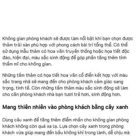
Không gian phòng khách sẽ được làm nổi bật khi bạn chọn được
thảm trải sàn phù hợp với phong cách bài trí tổng thể. Có thể
sử dụng mẫu thảm có hoa văn truyền thống hoặc họa tiết độc
đáo, hiện đại, màu sắc sinh động để góp phần tăng thêm tính
thẩm mĩ cho không gian.
Những tấm thảm có họa tiết hoa văn cổ điển kết hợp với màu
sắc trang nhã sẽ mang đến cho phòng khách cảm giác sang
trọng, tinh tế. Còn những tấm thảm màu sắc sinh động sẽ làm
cho căn phòng khách nhà bạn tươi trẻ hơn, sinh động hơn.
Mang thiên nhiên vào phòng khách bằng cây xanh
Dùng câu xanh để tăng thêm điểm nhấn cho không gian phòng
khách không còn quá xa lạ. Lựa chọn cây xanh trong phòng
khách vừa giúp mang đến bầu không khí trong lành, dễ chịu mà