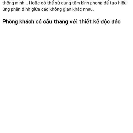
thông minh… Hoặc có thể sử dụng tấm bình phong để tạo hiệu
ứng phân định giữa các không gian khác nhau.
Phòng khách có cầu thang với thiết kế độc đáo