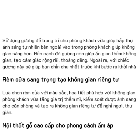
Sử dụng gương để trang trí cho phòng khách vừa giúp hấp thụ
ánh sáng tự nhiên bên ngoài vào trong phòng khách giúp không
gian sáng hơn. Bên cạnh đó gương còn giúp ăn gian thêm không
gian, tạo cảm giác rộng rãi, thoáng đãng. Ngoài ra, với chiếc
gương này sẽ giúp bạn chỉn chu nhất trước khi bước ra khỏi nhà
Rèm cửa sang trọng tạo không gian riêng tư
Lựa chọn rèm cửa với màu sắc, họa tiết phù hợp với không gian
phòng khách vừa tăng giá trị thẩm mĩ, kiểm soát được ánh sáng
cho căn phòng và tạo ra không gian riêng tư để nghỉ ngơi, thư
giãn.
Nội thất gỗ cao cấp cho phong cách ấm áp