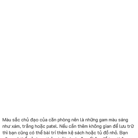
Màu sắc chủ đạo của căn phòng nên là những gam màu sáng
như xám, trắng hoặc patel. Nếu cần thêm không gian để lưu trữ
thì bạn cũng có thể bài trí thêm kệ sách hoặc tủ đồ nhỏ. Bạn