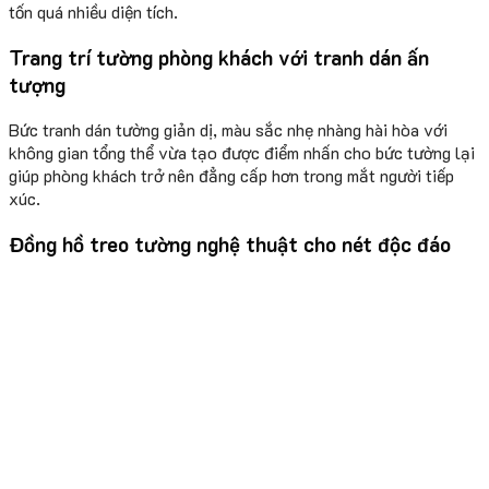
tốn quá nhiều diện tích.
Trang trí tường phòng khách với tranh dán ấn
tượng
Bức tranh dán tường giản dị, màu sắc nhẹ nhàng hài hòa với
không gian tổng thể vừa tạo được điểm nhấn cho bức tường lại
giúp phòng khách trở nên đẳng cấp hơn trong mắt người tiếp
xúc.
Đồng hồ treo tường nghệ thuật cho nét độc đáo