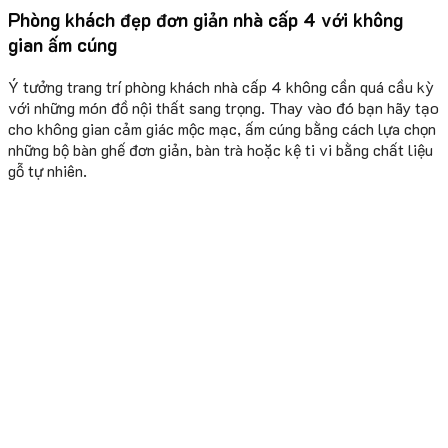
Phòng khách đẹp đơn giản nhà cấp 4 với không
gian ấm cúng
Ý tưởng trang trí phòng khách nhà cấp 4 không cần quá cầu kỳ
với những món đồ nội thất sang trọng. Thay vào đó bạn hãy tạo
cho không gian cảm giác mộc mạc, ấm cúng bằng cách lựa chọn
những bộ bàn ghế đơn giản, bàn trà hoặc kệ ti vi bằng chất liệu
gỗ tự nhiên.