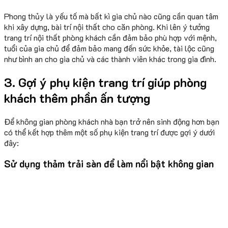
Phong thủy là yếu tố mà bất kì gia chủ nào cũng cần quan tâm
khi xây dựng, bài trí nội thất cho căn phòng. Khi lên ý tưởng
trang trí nội thất phòng khách cần đảm bảo phù hợp với mệnh,
tuổi của gia chủ để đảm bảo mang đến sức khỏe, tài lộc cũng
như bình an cho gia chủ và các thành viên khác trong gia đình.
3. Gợi ý phụ kiện trang trí giúp phòng
khách thêm phần ấn tượng
Để không gian phòng khách nhà bạn trở nên sinh động hơn bạn
có thể kết hợp thêm một số phụ kiện trang trí được gợi ý dưới
đây:
Sử dụng thảm trải sàn để làm nổi bật không gian