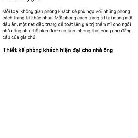
Mỗi loại không gian phòng khách sẽ phù hợp với những phong
cách trang trí khác nhau. Mỗi phong cách trang trí lại mang một
dấu ấn, một nét đặc trưng để toát lên giá trị thẩm mĩ cho ngôi
nhà cũng như thể hiện được cá tính, phong thái cũng như đẳng
cấp của gia chủ.
Thiết kế phòng khách hiện đại cho nhà ống